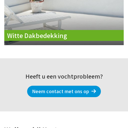
Witte Dakbedekking
Heeft u een vochtprobleem?
Neem contact met ons op