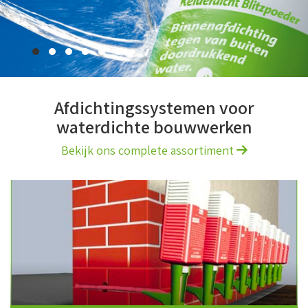
Afdichtingssystemen voor
waterdichte bouwwerken
Bekijk ons complete assortiment