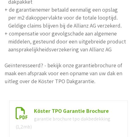
dakpakket
+ de garantienemer betaald eenmalig een opslag
per m2 dakoppervlakte voor de totale looptijd.
Geldige claims blijven bij de Allianz AG verzekerd.
+ compensatie voor gevolgschade aan algemene
middelen, gesteund door een uitgebreide product
aansprakelijkheidsverzekering van Allianz AG
Geïnteresseerd? - bekijk onze garantiebrochure of
maak een afspraak voor een opname van uw dak en
uitleg over de Köster TPO Dakgarantie.
Köster TPO Garantie Brochure
garantie brochure tpo dakbedekking
(1,2mb)