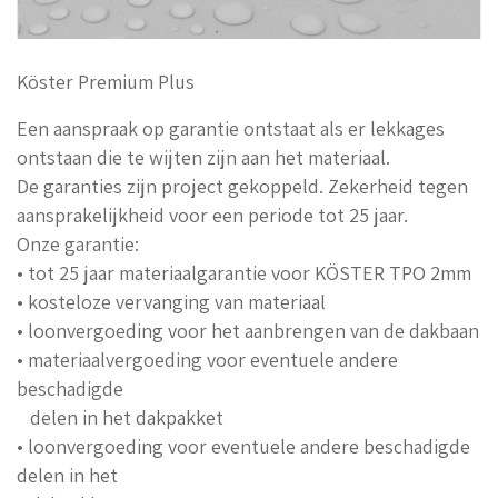
Köster Premium Plus
Een aanspraak op garantie ontstaat als er lekkages
ontstaan die te wijten zijn aan het materiaal.
De garanties zijn project gekoppeld. Zekerheid tegen
aansprakelijkheid voor een periode tot 25 jaar.
Onze garantie:
• tot 25 jaar materiaalgarantie voor KÖSTER TPO 2mm
• kosteloze vervanging van materiaal
• loonvergoeding voor het aanbrengen van de dakbaan
• materiaalvergoeding voor eventuele andere
beschadigde
delen in het dakpakket
• loonvergoeding voor eventuele andere beschadigde
delen in het