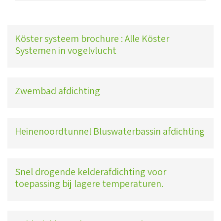
Köster systeem brochure : Alle Köster
Systemen in vogelvlucht
Zwembad afdichting
Heinenoordtunnel Bluswaterbassin afdichting
Snel drogende kelderafdichting voor
toepassing bij lagere temperaturen.