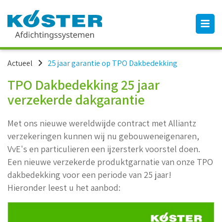
Actueel
25 jaar garantie op TPO Dakbedekking
TPO Dakbedekking 25 jaar
verzekerde dakgarantie
Met ons nieuwe wereldwijde contract met Alliantz
verzekeringen kunnen wij nu gebouweneigenaren,
VvE's en particulieren een ijzersterk voorstel doen.
Een nieuwe verzekerde produktgarnatie van onze TPO
dakbedekking voor een periode van 25 jaar!
Hieronder leest u het aanbod: