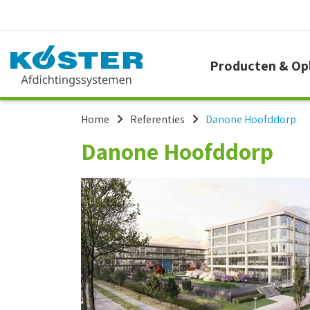
Producten & Op
Home
Referenties
Danone Hoofddorp
Danone Hoofddorp